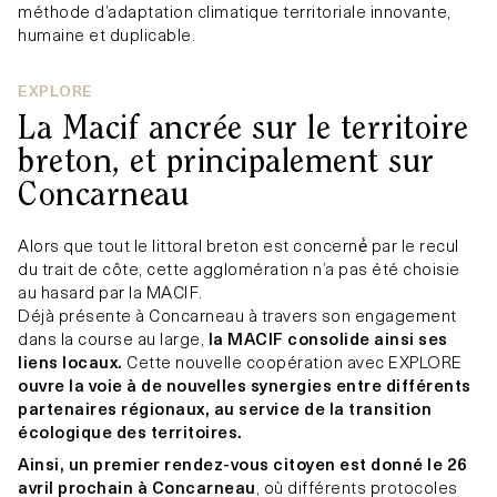
méthode d’adaptation climatique territoriale innovante,
humaine et duplicable.
EXPLORE
La Macif ancrée sur le territoire
breton, et principalement sur
Concarneau
Alors que tout le littoral breton est concerné́ par le recul
du trait de côte, cette agglomération n’a pas été choisie
au hasard par la MACIF.
Déjà présente à Concarneau à travers son engagement
dans la course au large,
la MACIF consolide ainsi ses
liens locaux.
Cette nouvelle coopération avec EXPLORE
ouvre la voie à de nouvelles synergies entre différents
partenaires régionaux, au service de la transition
écologique des territoires.
Ainsi, un premier rendez-vous citoyen est donné le 26
avril prochain à Concarneau
, où différents protocoles