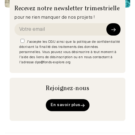
Recevez notre newsletter trimestrielle
pour ne rien manquer de nos projets !
J'accepte les CGU ainsi que la politique de confidentialité
décrivant la finalité des traitements des données
personnelles. Vous pouvez vous désinscrire à tout moment à
l'aide des liens de désinscription ou en nous contactant à
l'adresse dpo@fonds-explore.org
Rejoignez-nous
En savoir plus