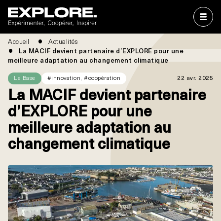
Accueil
Actualités
La MACIF devient partenaire d’EXPLORE pour une
meilleure adaptation au changement climatique
La Base
#innovation, #coopération
22 avr. 2025
La MACIF devient partenaire
d’EXPLORE pour une
meilleure adaptation au
changement climatique