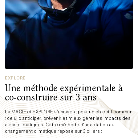
EXPLORE
Une méthode expérimentale à
co-construire sur 3 ans
La MACIF et EXPLORE s’unissent pour un objectif commun
: celui d’anticiper, prévenir et mieux gérer les impacts des
aléas climatiques. Cette méthode d'adaptation au
changement climatique repose sur 3 piliers :