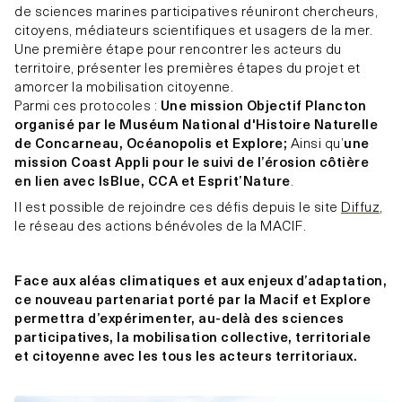
de sciences marines participatives réuniront chercheurs,
citoyens, médiateurs scientifiques et usagers de la mer.
Une première étape pour rencontrer les acteurs du
territoire, présenter les premières étapes du projet et
amorcer la mobilisation citoyenne.
Parmi ces protocoles :
Une mission Objectif Plancton
organisé par le Muséum National d'Histoire Naturelle
de Concarneau, Océanopolis et Explore;
Ainsi qu’
une
mission Coast Appli pour le suivi de l’érosion côtière
en lien avec IsBlue, CCA et Esprit’Nature
.
Il est possible de rejoindre ces défis depuis le site
Diffuz
,
le réseau des actions bénévoles de la MACIF.
Face aux aléas climatiques et aux enjeux d’adaptation,
ce nouveau partenariat porté par la Macif et Explore
permettra d’expérimenter, au-delà des sciences
participatives, la mobilisation collective, territoriale
et citoyenne avec les tous les acteurs territoriaux.