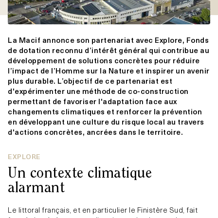
La Macif annonce son partenariat avec Explore, Fonds
de dotation reconnu d’intérêt général qui contribue au
développement de solutions concrètes pour réduire
l’impact de l’Homme sur la Nature et inspirer un avenir
plus durable. L’objectif de ce partenariat est
d'expérimenter une méthode de co-construction
permettant de favoriser l'adaptation face aux
changements climatiques et renforcer la prévention
en développant une culture du risque local au travers
d'actions concrètes, ancrées dans le territoire.
EXPLORE
Un contexte climatique
alarmant
Le littoral français, et en particulier le Finistère Sud, fait