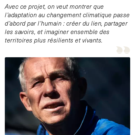
Avec ce projet, on veut montrer que
l’adaptation au changement climatique passe
d’abord par l’humain : créer du lien, partager
les savoirs, et imaginer ensemble des
territoires plus résilients et vivants.