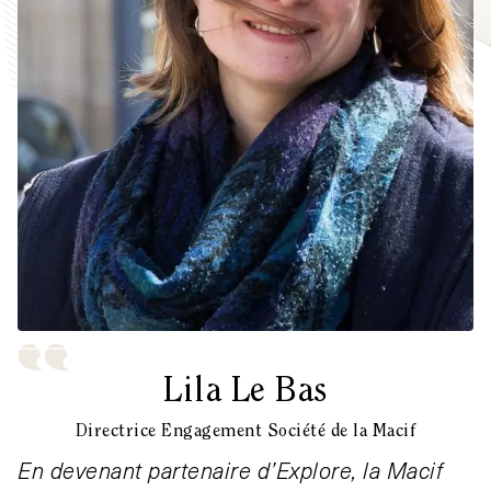
Lila Le Bas
Directrice Engagement Société de la Macif
En devenant partenaire d’Explore, la Macif