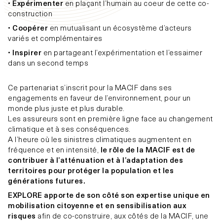
•
Expérimenter
en plaçant l’humain au coeur de cette co-
construction
•
Coopérer
en mutualisant un écosystème d’acteurs
variés et complémentaires
•
Inspirer
en partageant l’expérimentation et l’essaimer
dans un second temps
Ce partenariat s’inscrit pour la MACIF dans ses
engagements en faveur de l’environnement, pour un
monde plus juste et plus durable.
Les assureurs sont en première ligne face au changement
climatique et à ses conséquences.
A l’heure où les sinistres climatiques augmentent en
fréquence et en intensité,
le rôle de la MACIF est de
contribuer à l’atténuation et à l’adaptation des
territoires pour protéger la population et les
générations futures.
EXPLORE apporte de son côté son expertise unique en
mobilisation citoyenne et en sensibilisation aux
risques
afin de co-construire, aux côtés de la MACIF, une