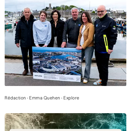
Rédaction - Emma Quehen - Explore