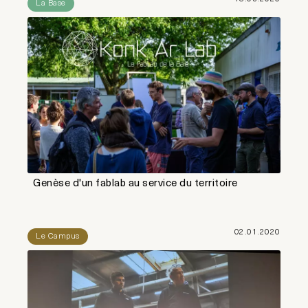
La Base
Genèse d'un fablab au service du territoire
02.01.2020
Le Campus