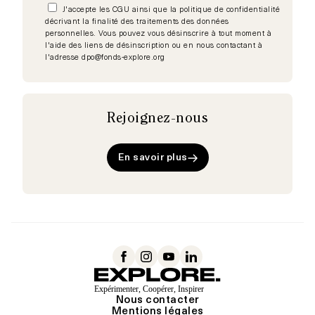
J'accepte les CGU ainsi que la politique de confidentialité
décrivant la finalité des traitements des données
personnelles. Vous pouvez vous désinscrire à tout moment à
l'aide des liens de désinscription ou en nous contactant à
l'adresse dpo@fonds-explore.org
Rejoignez-nous
En savoir plus
Navigation
secondaire
Nous contacter
Mentions légales