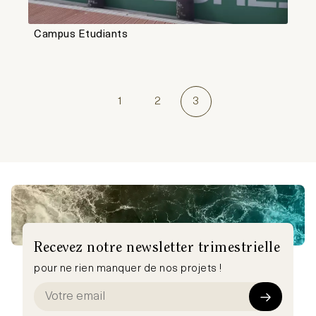
Campus Etudiants
1
2
3
Recevez notre newsletter trimestrielle
pour ne rien manquer de nos projets !