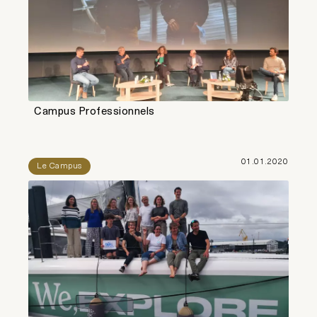
Campus Professionnels
01.01.2020
Le Campus